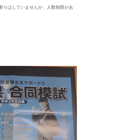
断りはしていませんが、人数制限があ